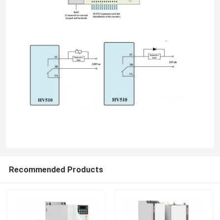
Recommended Products