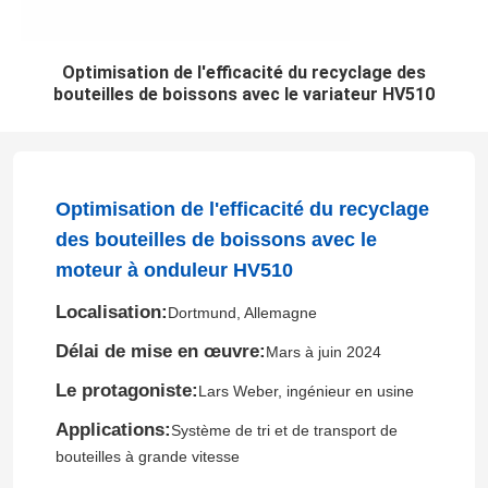
Optimisation de l'efficacité du recyclage des
bouteilles de boissons avec le variateur HV510
Optimisation de l'efficacité du recyclage
des bouteilles de boissons avec le
moteur à onduleur HV510
Localisation:
Dortmund, Allemagne
Délai de mise en œuvre:
Mars à juin 2024
Le protagoniste:
Lars Weber, ingénieur en usine
Applications:
Système de tri et de transport de
bouteilles à grande vitesse