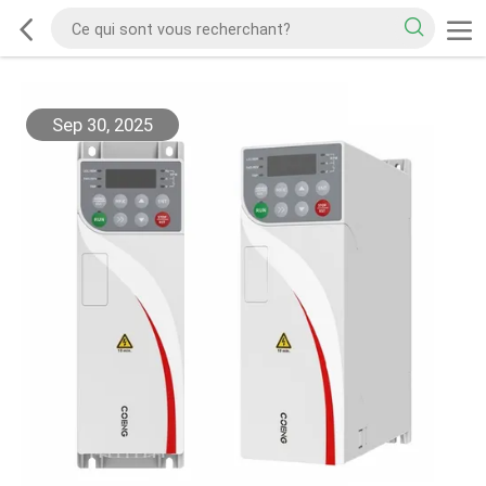
Sep 30, 2025