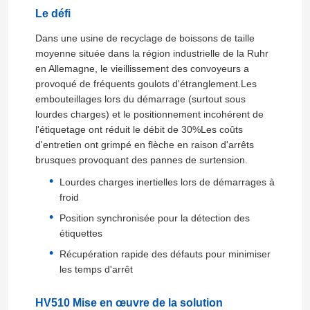
Le défi
Dans une usine de recyclage de boissons de taille
moyenne située dans la région industrielle de la Ruhr
en Allemagne, le vieillissement des convoyeurs a
provoqué de fréquents goulots d'étranglement.Les
embouteillages lors du démarrage (surtout sous
lourdes charges) et le positionnement incohérent de
l'étiquetage ont réduit le débit de 30%Les coûts
d'entretien ont grimpé en flèche en raison d'arrêts
brusques provoquant des pannes de surtension.
Lourdes charges inertielles lors de démarrages à
froid
Position synchronisée pour la détection des
étiquettes
Récupération rapide des défauts pour minimiser
les temps d'arrêt
HV510 Mise en œuvre de la solution