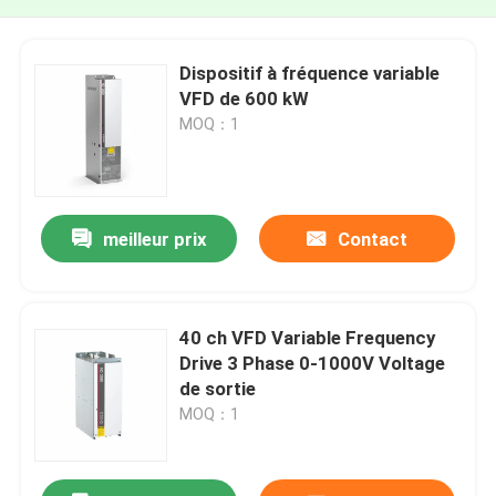
Dispositif à fréquence variable
VFD de 600 kW
MOQ：1
meilleur prix
Contact
40 ch VFD Variable Frequency
Drive 3 Phase 0-1000V Voltage
de sortie
MOQ：1