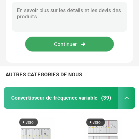
AUTRES CATÉGORIES DE NOUS
Convertisseur de fréquence variable
(39)