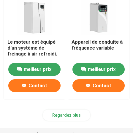
Le moteur est équipé
Appareil de conduite à
d'un système de
fréquence variable
freinage à air refroidi.
meilleur prix
meilleur prix
Contact
Contact
Regardez plus