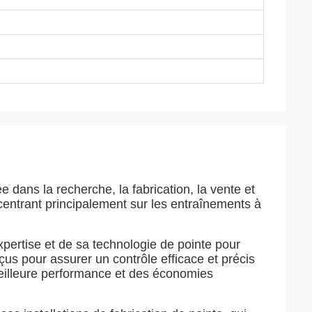
dans la recherche, la fabrication, la vente et
centrant principalement sur les entraînements à
xpertise et de sa technologie de pointe pour
s pour assurer un contrôle efficace et précis
eilleure performance et des économies