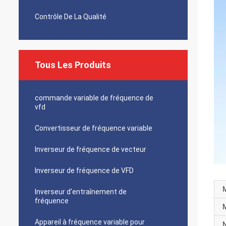
Contrôle De La Qualité
Tous Les Produits
commande variable de fréquence de
vfd
Convertisseur de fréquence variable
Inverseur de fréquence de vecteur
Inverseur de fréquence de VFD
M
Inverseur d'entraînement de
fréquence
Appareil à fréquence variable pour