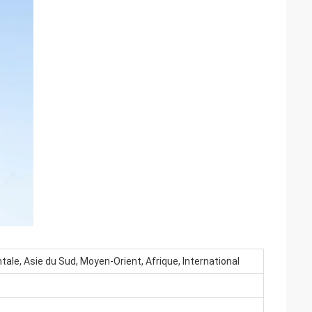
entale, Asie du Sud, Moyen-Orient, Afrique, International