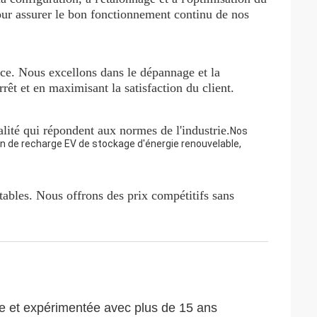
ur assurer le bon fonctionnement continu de nos
cace. Nous excellons dans le dépannage et la
êt et en maximisant la satisfaction du client.
lité qui répondent aux normes de l'industrie.
Nos
on de recharge EV de stockage d'énergie renouvelable,
tables. Nous offrons des prix compétitifs sans
 et expérimentée avec plus de 15 ans