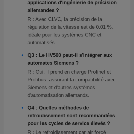
applications d'ingénierie de précision
allemandes ?
onduleur hybride solaire
R : Avec CLVC, la précision de la
régulation de la vitesse est de 0,01 %,
idéale pour les systèmes CNC et
automatisés.
Q3 : Le HV500 peut-il s'intégrer aux
automates Siemens ?
R : Oui, il prend en charge Profinet et
Profibus, assurant la compatibilité avec
Siemens et d'autres systèmes
d'automatisation allemands.
Q4 : Quelles méthodes de
refroidissement sont recommandées
pour les cycles de service élevés ?
R : Le refroidissement par air forcé