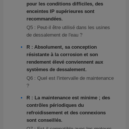
pour les conditions difficiles, des
enceintes IP supérieures sont
recommandées.
Q5 : Peut-il être utilisé dans les usines
de dessalement de l'eau ?
R : Absolument, sa conception
résistante à la corrosion et son
rendement élevé conviennent aux
systèmes de dessalement.
Q6 : Quel est l'intervalle de maintenance
?
R : La maintenance est minime ; des
contrôles périodiques du
refroidissement et des connexions
sont conseillés.
Q7 : Est-il compatible avec les moteurs