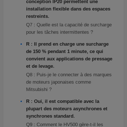
conception IP20 permettent une
installation flexible dans des espaces
restreints.
Q7 : Quelle est la capacité de surcharge
pour les tâches intermittentes ?
R : Il prend en charge une surcharge
de 150 % pendant 1 minute, ce qui
convient aux applications de pressage
et de levage.
Q8 : Puis-je le connecter à des marques
de moteurs japonaises comme
Mitsubishi ?
R : Oui, il est compatible avec la
plupart des moteurs asynchrones et
synchrones standard.
Q9 : Comment le HV500 gère-t-il les