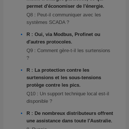
permet d'économiser de l'énergie.
Q8 : Peut-il communiquer avec les
systèmes SCADA ?
R : Oui, via Modbus, Profinet ou
d'autres protocoles.
Q9 : Comment gère-t-il les surtensions
?
R : La protection contre les
surtensions et les sous-tensions
protège contre les pics.
Q10 : Un support technique local est-il
disponible ?
R : De nombreux distributeurs offrent
une assistance dans toute l'Australie.