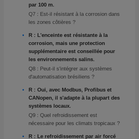
par 100 m.
Q7 : Est-il résistant à la corrosion dans
les zones côtières ?
R : L'enceinte est résistante à la
corrosion, mais une protection
supplémentaire est conseillée pour
les environnements salins.
Q8 : Peut-il s'intégrer aux systèmes
d'automatisation brésiliens ?
R : Oui, avec Modbus, Profibus et
CANopen, il s'adapte à la plupart des
systèmes locaux.
Q9 : Quel refroidissement est
nécessaire pour les climats tropicaux ?
R : Le refroidissement par air forcé