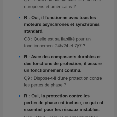
européens et américains ?
R : Oui, il fonctionne avec tous les
moteurs asynchrones et synchrones
standard.
Q8 : Quelle est sa fiabilité pour un
fonctionnement 24h/24 et 7j/7 ?
R : Avec des composants durables et
des fonctions de protection, il assure
un fonctionnement continu.
Q9 : Dispose-t-il d'une protection contre
les pertes de phase ?
R : Oui, la protection contre les
pertes de phase est incluse, ce qui est
essentiel pour les réseaux instables.