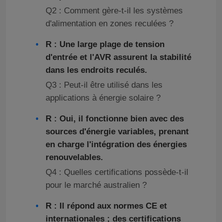
Q2 : Comment gère-t-il les systèmes
d'alimentation en zones reculées ?
R : Une large plage de tension
d'entrée et l'AVR assurent la stabilité
dans les endroits reculés.
Q3 : Peut-il être utilisé dans les
applications à énergie solaire ?
R : Oui, il fonctionne bien avec des
sources d'énergie variables, prenant
en charge l'intégration des énergies
renouvelables.
Q4 : Quelles certifications possède-t-il
pour le marché australien ?
R : Il répond aux normes CE et
internationales ; des certifications