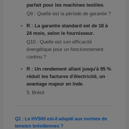
parfait pour les machines textiles.
Q9 : Quelle est la période de garantie ?
R : La garantie standard est de 18 à
24 mois, selon le fournisseur.
Q10 : Quelle est son efficacité
énergétique pour un fonctionnement
continu ?
R : Un rendement allant jusqu'à 95 %
réduit les factures d'électricité, un
avantage majeur en Inde.
5. Brésil
Q1 : Le HV500 est-il adapté aux normes de
tension brésiliennes ?