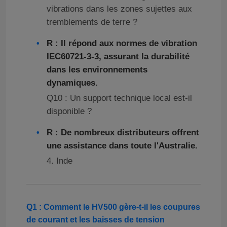
vibrations dans les zones sujettes aux
tremblements de terre ?
R : Il répond aux normes de vibration
IEC60721-3-3, assurant la durabilité
dans les environnements
dynamiques.
Q10 : Un support technique local est-il
disponible ?
R : De nombreux distributeurs offrent
une assistance dans toute l'Australie.
4. Inde
Q1 : Comment le HV500 gère-t-il les coupures
de courant et les baisses de tension