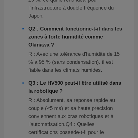
l'infrastructure à double fréquence du
Japon.
Q2 : Comment fonctionne-t-il dans les
zones à forte humidité comme
Okinawa ?
R : Avec une tolérance d'humidité de 15
% à 95 % (sans condensation), il est
fiable dans les climats humides.
Q3 : Le HV500 peut-il être utilisé dans
la robotique ?
R : Absolument, sa réponse rapide au
couple (<5 ms) et sa haute précision
conviennent aux bras robotiques et à
l'automatisation.Q4 : Quelles
certifications possède-t-il pour le