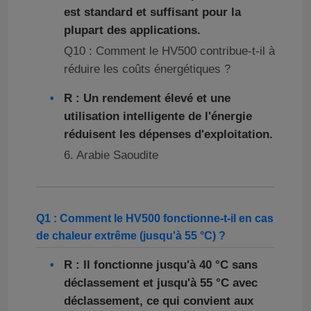
est standard et suffisant pour la
plupart des applications.
Q10 : Comment le HV500 contribue-t-il à
réduire les coûts énergétiques ?
R : Un rendement élevé et une
utilisation intelligente de l'énergie
réduisent les dépenses d'exploitation.
6. Arabie Saoudite
Q1 : Comment le HV500 fonctionne-t-il en cas
de chaleur extrême (jusqu'à 55 °C) ?
R : Il fonctionne jusqu'à 40 °C sans
déclassement et jusqu'à 55 °C avec
déclassement, ce qui convient aux