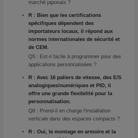
marché japonais ?
R : Bien que les certifications
spécifiques dépendent des
importateurs locaux, il répond aux
normes internationales de sécurité et
de CEM.
Q5 : Est-il facile à programmer pour des
applications personnalisées ?
R : Avec 16 paliers de vitesse, des E/S
analogiques/numériques et PID, il
offre une grande flexibilité pour la
personnalisation.
Q6 : Prend-il en charge l'installation
verticale dans des espaces compacts ?
R : Oui, le montage en armoire et la