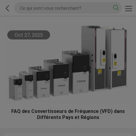
Oct 27, 2025
FAQ des Convertisseurs de Fréquence (VFD) dans
Différents Pays et Régions