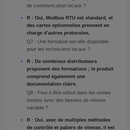
de communication locaux ?
R : Oui, Modbus RTU est standard, et
des cartes optionnelles prennent en
charge d'autres protocoles.
Q7 : Une formation est-elle disponible
pour les techniciens locaux ?
R : De nombreux distributeurs
proposent des formations ; le produit
comprend également une
documentation claire.
Q8 : Peut-il être utilisé dans les usines
textiles avec des besoins de vitesse
variable ?
R : Oui, avec de multiples méthodes
de contrôle et paliers de vitesse, il est