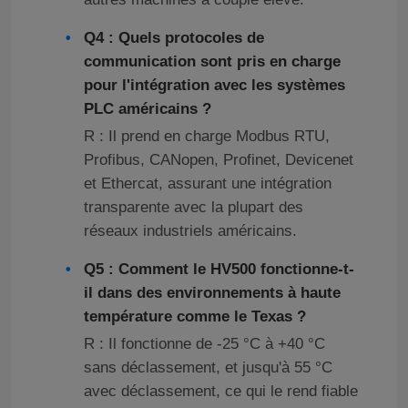
Q4 : Quels protocoles de
communication sont pris en charge
pour l'intégration avec les systèmes
PLC américains ?
R : Il prend en charge Modbus RTU,
Profibus, CANopen, Profinet, Devicenet
et Ethercat, assurant une intégration
transparente avec la plupart des
réseaux industriels américains.
Q5 : Comment le HV500 fonctionne-t-
il dans des environnements à haute
température comme le Texas ?
R : Il fonctionne de -25 °C à +40 °C
sans déclassement, et jusqu'à 55 °C
avec déclassement, ce qui le rend fiable