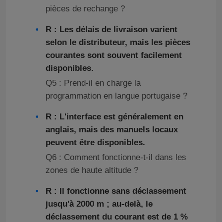
pièces de rechange ?
R : Les délais de livraison varient
selon le distributeur, mais les pièces
courantes sont souvent facilement
disponibles.
Q5 : Prend-il en charge la
programmation en langue portugaise ?
R : L'interface est généralement en
anglais, mais des manuels locaux
peuvent être disponibles.
Q6 : Comment fonctionne-t-il dans les
zones de haute altitude ?
R : Il fonctionne sans déclassement
jusqu'à 2000 m ; au-delà, le
déclassement du courant est de 1 %