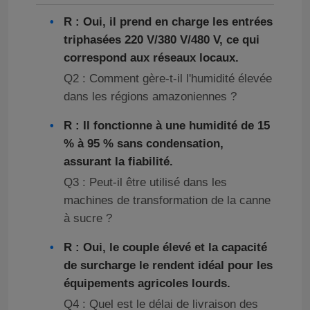
R : Oui, il prend en charge les entrées
triphasées 220 V/380 V/480 V, ce qui
correspond aux réseaux locaux.
Q2 : Comment gère-t-il l'humidité élevée
dans les régions amazoniennes ?
R : Il fonctionne à une humidité de 15
% à 95 % sans condensation,
assurant la fiabilité.
Q3 : Peut-il être utilisé dans les
machines de transformation de la canne
à sucre ?
R : Oui, le couple élevé et la capacité
de surcharge le rendent idéal pour les
équipements agricoles lourds.
Q4 : Quel est le délai de livraison des