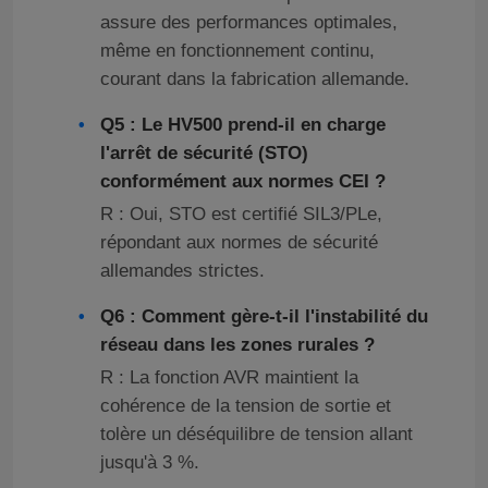
assure des performances optimales,
même en fonctionnement continu,
courant dans la fabrication allemande.
Q5 : Le HV500 prend-il en charge
l'arrêt de sécurité (STO)
conformément aux normes CEI ?
R : Oui, STO est certifié SIL3/PLe,
répondant aux normes de sécurité
allemandes strictes.
Q6 : Comment gère-t-il l'instabilité du
réseau dans les zones rurales ?
R : La fonction AVR maintient la
cohérence de la tension de sortie et
tolère un déséquilibre de tension allant
jusqu'à 3 %.