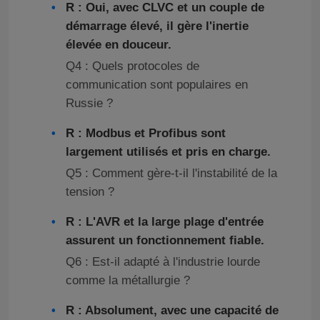
R : Oui, avec CLVC et un couple de
démarrage élevé, il gère l'inertie
élevée en douceur.
Q4 : Quels protocoles de
communication sont populaires en
Russie ?
R : Modbus et Profibus sont
largement utilisés et pris en charge.
Q5 : Comment gère-t-il l'instabilité de la
tension ?
R : L'AVR et la large plage d'entrée
assurent un fonctionnement fiable.
Q6 : Est-il adapté à l'industrie lourde
comme la métallurgie ?
R : Absolument, avec une capacité de