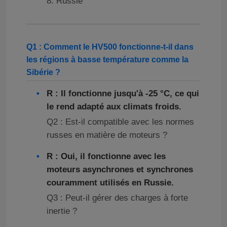
8. Russie
Q1 : Comment le HV500 fonctionne-t-il dans
les régions à basse température comme la
Sibérie ?
R : Il fonctionne jusqu'à -25 °C, ce qui
le rend adapté aux climats froids.
Q2 : Est-il compatible avec les normes
russes en matière de moteurs ?
R : Oui, il fonctionne avec les
moteurs asynchrones et synchrones
couramment utilisés en Russie.
Q3 : Peut-il gérer des charges à forte
inertie ?