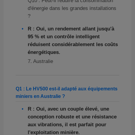
Q10 : Peut-il réduire la consommation
d'énergie dans les grandes installations
?
R : Oui, un rendement allant jusqu'à
95 % et un contrôle intelligent
réduisent considérablement les coûts
énergétiques.
7. Australie
Q1 : Le HV500 est-il adapté aux équipements
miniers en Australie ?
R : Oui, avec un couple élevé, une
conception robuste et une résistance
aux vibrations, il est parfait pour
l'exploitation minière.