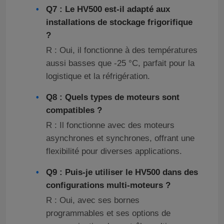
Q7 : Le HV500 est-il adapté aux
installations de stockage frigorifique
?
R : Oui, il fonctionne à des températures
aussi basses que -25 °C, parfait pour la
logistique et la réfrigération.
Q8 : Quels types de moteurs sont
compatibles ?
R : Il fonctionne avec des moteurs
asynchrones et synchrones, offrant une
flexibilité pour diverses applications.
Q9 : Puis-je utiliser le HV500 dans des
configurations multi-moteurs ?
R : Oui, avec ses bornes
programmables et ses options de