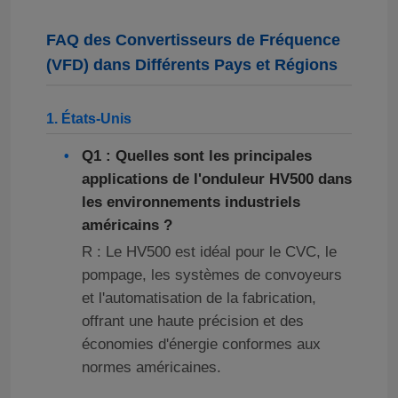
FAQ des Convertisseurs de Fréquence
(VFD) dans Différents Pays et Régions
1. États-Unis
Q1 : Quelles sont les principales
applications de l'onduleur HV500 dans
les environnements industriels
américains ?
R : Le HV500 est idéal pour le CVC, le
pompage, les systèmes de convoyeurs
et l'automatisation de la fabrication,
offrant une haute précision et des
économies d'énergie conformes aux
normes américaines.