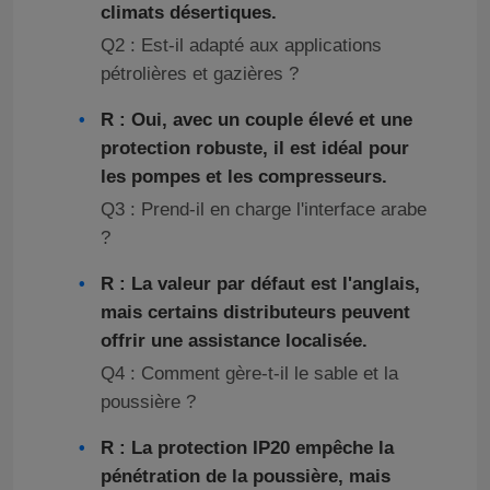
climats désertiques.
Q2 : Est-il adapté aux applications
pétrolières et gazières ?
R : Oui, avec un couple élevé et une
protection robuste, il est idéal pour
les pompes et les compresseurs.
Q3 : Prend-il en charge l'interface arabe
?
R : La valeur par défaut est l'anglais,
mais certains distributeurs peuvent
offrir une assistance localisée.
Q4 : Comment gère-t-il le sable et la
poussière ?
R : La protection IP20 empêche la
pénétration de la poussière, mais