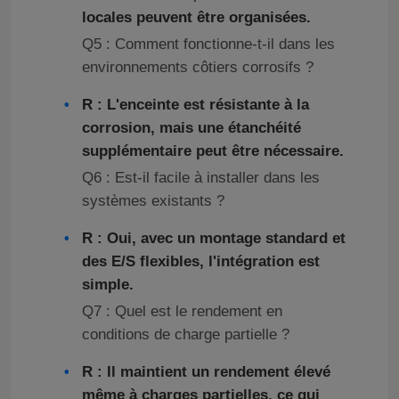
locales peuvent être organisées.
Q5 : Comment fonctionne-t-il dans les
environnements côtiers corrosifs ?
R : L'enceinte est résistante à la
corrosion, mais une étanchéité
supplémentaire peut être nécessaire.
Q6 : Est-il facile à installer dans les
systèmes existants ?
R : Oui, avec un montage standard et
des E/S flexibles, l'intégration est
simple.
Q7 : Quel est le rendement en
conditions de charge partielle ?
R : Il maintient un rendement élevé
même à charges partielles, ce qui