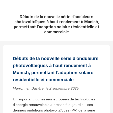
Débuts de la nouvelle série d'onduleurs
photovoltaïques à haut rendement à Munich,
permettant l'adoption solaire résidentielle et
commerciale
Débuts de la nouvelle série d'onduleurs
photovoltaïques à haut rendement à
Munich, permettant l'adoption solaire
résidentielle et commerciale
Munich, en Bavière, le 2 septembre 2025
Un important fournisseur européen de technologies
d'énergie renouvelable a présenté aujourd'hui ses
derniers onduleurs photovoltaïques (PV) de la série