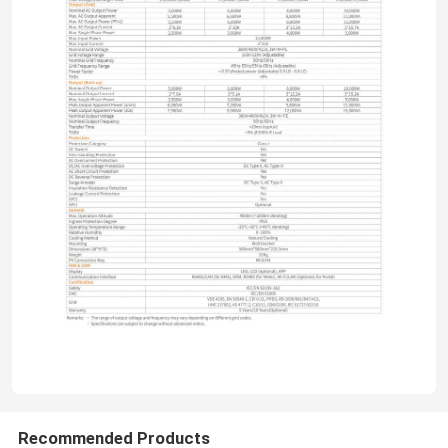
Recommended Products