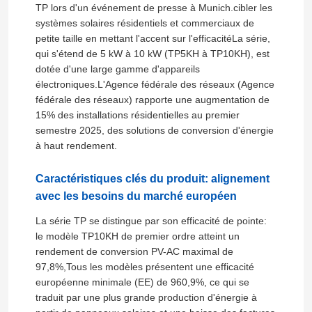
TP lors d'un événement de presse à Munich.cibler les
systèmes solaires résidentiels et commerciaux de
petite taille en mettant l'accent sur l'efficacitéLa série,
qui s'étend de 5 kW à 10 kW (TP5KH à TP10KH), est
dotée d'une large gamme d'appareils
électroniques.L'Agence fédérale des réseaux (Agence
fédérale des réseaux) rapporte une augmentation de
15% des installations résidentielles au premier
semestre 2025, des solutions de conversion d'énergie
à haut rendement.
Caractéristiques clés du produit: alignement
avec les besoins du marché européen
La série TP se distingue par son efficacité de pointe:
le modèle TP10KH de premier ordre atteint un
rendement de conversion PV-AC maximal de
97,8%,Tous les modèles présentent une efficacité
européenne minimale (EE) de 960,9%, ce qui se
traduit par une plus grande production d'énergie à