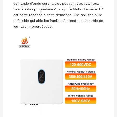
demande d'onduleurs fiables pouvant s'adapter aux
besoins des propriétaires", a ajouté Müller.La série TP
onduleur hybride solaire
est notre réponse à cette demande, une solution sûre
et flexible qui aide les familles à prendre le contrôle de
leur avenir énergétique.