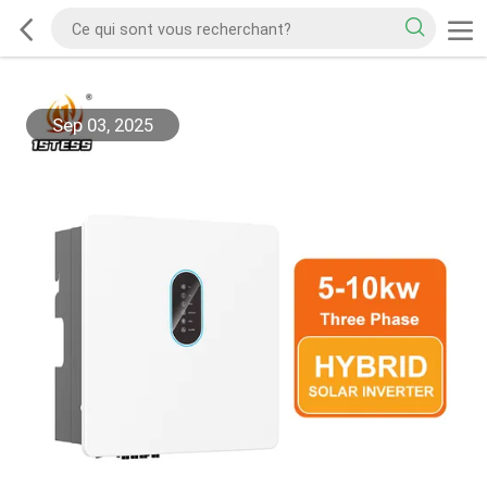
Sep 03, 2025