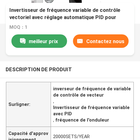
Invertisseur de fréquence variable de contrôle
vectoriel avec réglage automatique PID pour
rouleau d'acier
MOQ：1
meilleur prix
Contactez nous
DESCRIPTION DE PRODUIT
inverseur de fréquence de variable
de contrôle de vecteur
,
Surligner:
Invertisseur de fréquence variable
avec PID
,
fréquence de l'onduleur
Capacité d'approv
20000SETS/YEAR
isionnement