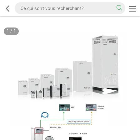
1
/
1