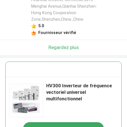
Menghai Avenue,Qianhai Shenzhen-
Hong Kong Cooperation
Zone,Shenzhen,China ,Chine
5.0
Fournisseur vérifié
Regardez plus
HV300 Inverteur de fréquence
vectoriel universel
multifonctionnel