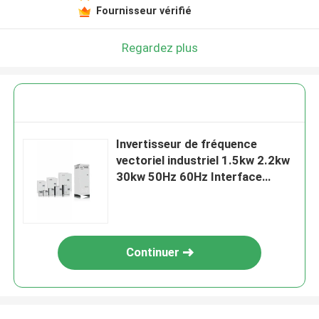
Fournisseur vérifié
Regardez plus
Invertisseur de fréquence
vectoriel industriel 1.5kw 2.2kw
30kw 50Hz 60Hz Interface
conviviale
Continuer