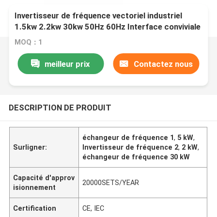
Invertisseur de fréquence vectoriel industriel
1.5kw 2.2kw 30kw 50Hz 60Hz Interface conviviale
MOQ：1
meilleur prix
Contactez nous
DESCRIPTION DE PRODUIT
échangeur de fréquence 1
,
5 kW
,
Surligner:
Invertisseur de fréquence 2
,
2 kW
,
échangeur de fréquence 30 kW
Capacité d'approv
20000SETS/YEAR
isionnement
Certification
CE, IEC