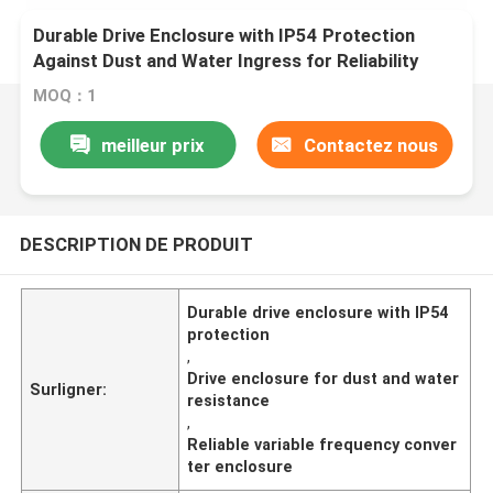
Durable Drive Enclosure with IP54 Protection
Against Dust and Water Ingress for Reliability
MOQ：1
meilleur prix
Contactez nous
DESCRIPTION DE PRODUIT
Durable drive enclosure with IP54
protection
,
Drive enclosure for dust and water
Surligner:
resistance
,
Reliable variable frequency conver
ter enclosure