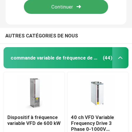
AUTRES CATÉGORIES DE NOUS
commande variable de fréquence de vfd
(44)
À la maison
Produits
Dispositif à fréquence
40 ch VFD Variable
variable VFD de 600 kW
Frequency Drive 3
Phase 0-1000V
Vidéos