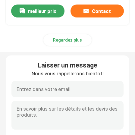
meilleur prix
Contact
Regardez plus
Laisser un message
Nous vous rappellerons bientôt!