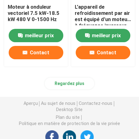
Moteur à onduleur
L'appareil de
vectoriel 7.5 kW-18.5
refroidissement par air
kW 480 V 0-1500 Hz
est équipé d'un moteur
à fréquence inverseur.
meilleur prix
meilleur prix
Contact
Contact
Regardez plus
Aperçu
Au sujet de nous
Contactez-nous
Desktop Site
Plan du site
Politique en matière de protection de la vie privée