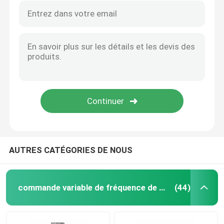
AUTRES CATÉGORIES DE NOUS
commande variable de fréquence de vfd
(44)