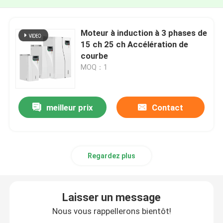
Moteur à induction à 3 phases de
15 ch 25 ch Accélération de
courbe
MOQ：1
meilleur prix
Contact
Regardez plus
Laisser un message
Nous vous rappellerons bientôt!