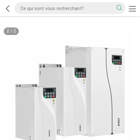
2
/
2