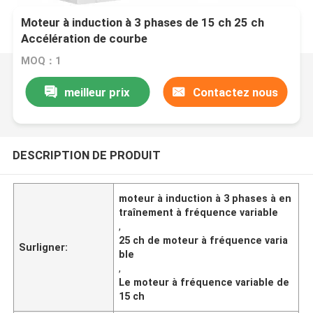
Moteur à induction à 3 phases de 15 ch 25 ch
Accélération de courbe
MOQ：1
meilleur prix
Contactez nous
DESCRIPTION DE PRODUIT
moteur à induction à 3 phases à en
traînement à fréquence variable
,
25 ch de moteur à fréquence varia
Surligner:
ble
,
Le moteur à fréquence variable de
15 ch