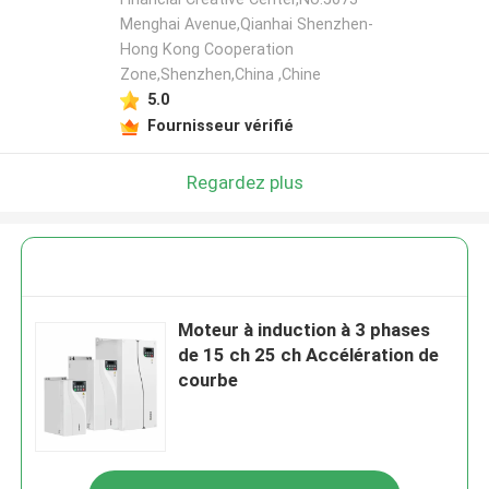
Menghai Avenue,Qianhai Shenzhen-
Hong Kong Cooperation
Zone,Shenzhen,China ,Chine
5.0
Fournisseur vérifié
Regardez plus
Moteur à induction à 3 phases
de 15 ch 25 ch Accélération de
courbe