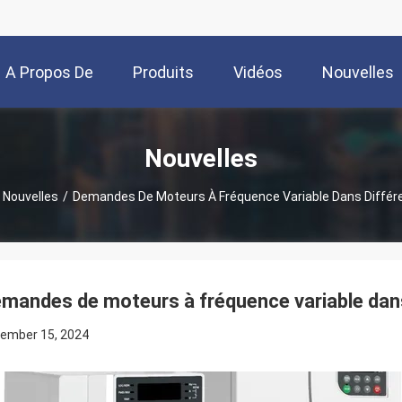
A Propos De
Produits
Vidéos
Nouvelles
Nous
Nouvelles
Nouvelles
/
Demandes De Moteurs À Fréquence Variable Dans Différ
mandes de moteurs à fréquence variable dans
ember 15, 2024