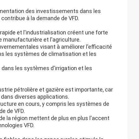
gmentation des investissements dans les
re, contribue à la demande de VFD.
 rapide et l'industrialisation créent une forte
 manufacturière et l'agriculture.
ouvernementales visant à améliorer l'efficacité
ns les systèmes de climatisation et les
s dans les systèmes d'irrigation et les
strie pétrolière et gazière est importante, car
 dans diverses applications.
structure en cours, y compris les systèmes de
de de VFD.
de la région mettent de plus en plus l'accent
chnologies VFD.