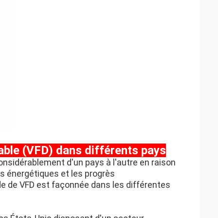
ble (VFD) dans différents pays
nsidérablement d'un pays à l'autre en raison
ues énergétiques et les progrès
de de VFD est façonnée dans les différentes