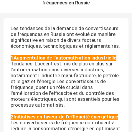
fréquences en Russie
Les tendances de la demande de convertisseurs
de fréquences en Russie ont évolué de manière
significative en raison de divers facteurs
économiques, technologiques et réglementaires.
1Augmentation de l'automatisation industrielle
Tendance: L'accent est mis de plus en plus sur
l'automatisation dans diverses industries,
notamment l'industrie manufacturière, le pétrole
et le gaz et l'énergie.Les convertisseurs de
fréquence jouent un rôle crucial dans
l'amélioration de l'efficacité et du contrôle des
moteurs électriques, qui sont essentiels pour les
processus automatisés.
2Initiatives en faveur de l'efficacité énergétique
Les convertisseurs de fréquence contribuent à
réduire la consommation d'énergie en optimisant