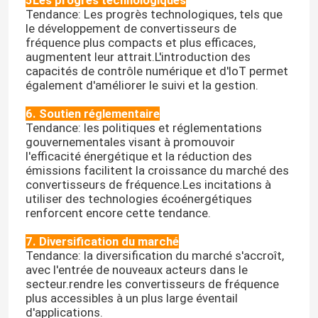
Tendance: Les progrès technologiques, tels que
le développement de convertisseurs de
fréquence plus compacts et plus efficaces,
augmentent leur attrait.L'introduction des
capacités de contrôle numérique et d'IoT permet
également d'améliorer le suivi et la gestion.
6. Soutien réglementaire
Tendance: les politiques et réglementations
gouvernementales visant à promouvoir
l'efficacité énergétique et la réduction des
émissions facilitent la croissance du marché des
convertisseurs de fréquence.Les incitations à
utiliser des technologies écoénergétiques
renforcent encore cette tendance.
7. Diversification du marché
Tendance: la diversification du marché s'accroît,
avec l'entrée de nouveaux acteurs dans le
secteur.rendre les convertisseurs de fréquence
plus accessibles à un plus large éventail
d'applications.