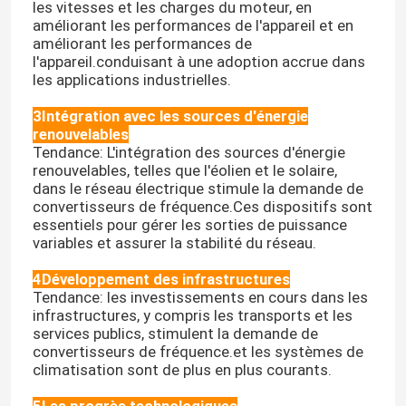
les vitesses et les charges du moteur, en
améliorant les performances de l'appareil et en
améliorant les performances de
l'appareil.conduisant à une adoption accrue dans
les applications industrielles.
3Intégration avec les sources d'énergie
renouvelables
Tendance: L'intégration des sources d'énergie
renouvelables, telles que l'éolien et le solaire,
dans le réseau électrique stimule la demande de
convertisseurs de fréquence.Ces dispositifs sont
essentiels pour gérer les sorties de puissance
variables et assurer la stabilité du réseau.
4Développement des infrastructures
Tendance: les investissements en cours dans les
infrastructures, y compris les transports et les
services publics, stimulent la demande de
convertisseurs de fréquence.et les systèmes de
climatisation sont de plus en plus courants.
5Les progrès technologiques