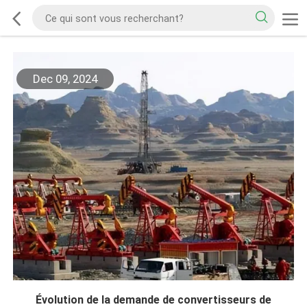
Dec 09, 2024
Évolution de la demande de convertisseurs de