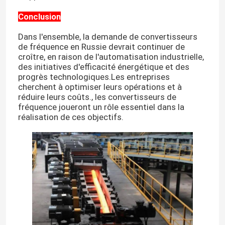
Conclusion
Dans l'ensemble, la demande de convertisseurs
de fréquence en Russie devrait continuer de
croître, en raison de l'automatisation industrielle,
des initiatives d'efficacité énergétique et des
progrès technologiques.Les entreprises
cherchent à optimiser leurs opérations et à
réduire leurs coûts., les convertisseurs de
fréquence joueront un rôle essentiel dans la
réalisation de ces objectifs.
À la maison
Produits
Vidéos