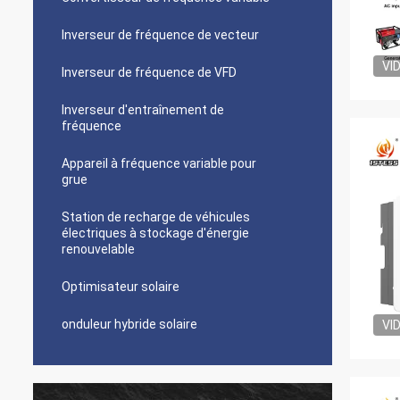
Inverseur de fréquence de vecteur
VI
Inverseur de fréquence de VFD
Inverseur d'entraînement de
fréquence
Appareil à fréquence variable pour
grue
Station de recharge de véhicules
électriques à stockage d'énergie
renouvelable
Optimisateur solaire
onduleur hybride solaire
VI