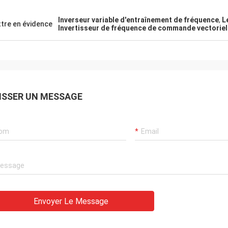
Inverseur variable d'entraînement de fréquence
,
L
tre en évidence
Invertisseur de fréquence de commande vectoriel
ISSER UN MESSAGE
Envoyer Le Message