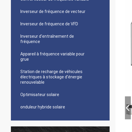
Inverseur de fréquence de vecteur
Inverseur de fréquence de VFD
Inverseur d'entraînement de
fréquence
Appareil à fréquence variable pour
grue
Station de recharge de véhicules
électriques à stockage d'énergie
renouvelable
Optimisateur solaire
onduleur hybride solaire