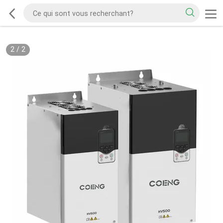
2
/
2