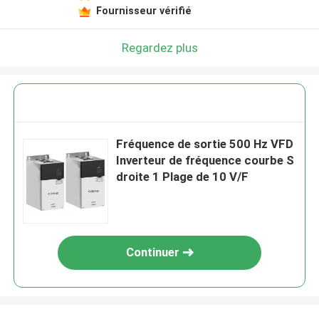
Fournisseur vérifié
Regardez plus
Fréquence de sortie 500 Hz VFD
Inverteur de fréquence courbe S
droite 1 Plage de 10 V/F
Continuer