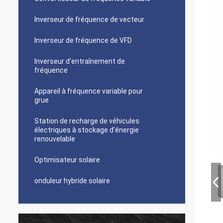
Inverseur de fréquence de vecteur
Inverseur de fréquence de VFD
Inverseur d'entraînement de
fréquence
Appareil à fréquence variable pour
grue
Station de recharge de véhicules
électriques à stockage d'énergie
renouvelable
Optimisateur solaire
onduleur hybride solaire