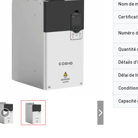
Nom de 
Certificat
Numéro d
Quantité
Détails d
Délai de l
Condition
Capacité