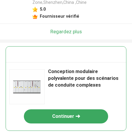
Zone,Shenzhen,China ,Chine
5.0
Fournisseur vérifié
Regardez plus
Conception modulaire
polyvalente pour des scénarios
de conduite complexes
Continuer