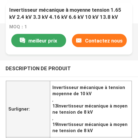
Invertisseur mécanique à moyenne tension 1.65
kV 2.4 kV 3.3 kV 4.16 kV 6.6 kV 10 kV 13.8 kV
19.8 Série
MOQ：1
meilleur prix
Contactez nous
DESCRIPTION DE PRODUIT
Invertisseur mécanique à tension
moyenne de 10 kV
,
13Invertisseur mécanique à moyen
Surligner:
ne tension de 8 kV
,
19Invertisseur mécanique à moyen
ne tension de 8 kV