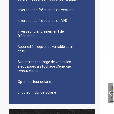
Inverseur de fréquence de vecteur
Inverseur de fréquence de VFD
Inverseur d'entraînement de
fréquence
Appareil à fréquence variable pour
grue
Station de recharge de véhicules
électriques à stockage d'énergie
renouvelable
Optimisateur solaire
onduleur hybride solaire