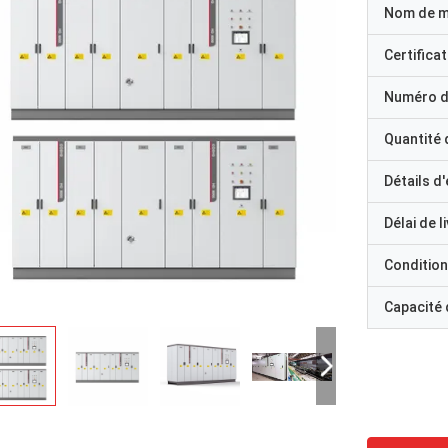
Nom de 
Certificat
Numéro d
Quantité
Détails d
Délai de l
Condition
Capacité