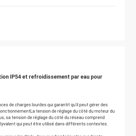
ion IP54 et refroidissement par eau pour
ces de charges lourdes.qui garantit qu'il peut gérer des
 fonctionnementLa tension de réglage du côté du moteur du
us, sa tension de réglage du côté du réseau comprend
yvalent qui peut être utilisé dans différents contextes.