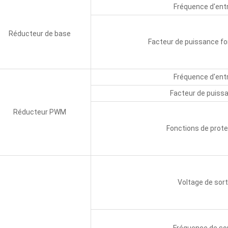
Fréquence d'ent
Réducteur de base
Facteur de puissance f
Fréquence d'ent
Facteur de puiss
Réducteur PWM
Fonctions de prote
Voltage de sort