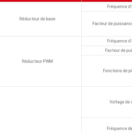
Fréquence d'
Réducteur de base
Facteur de puissanc
Fréquence d'
Facteur de pu
Réducteur PWM
Fonctions de p
Voltage de 
Fréquence de