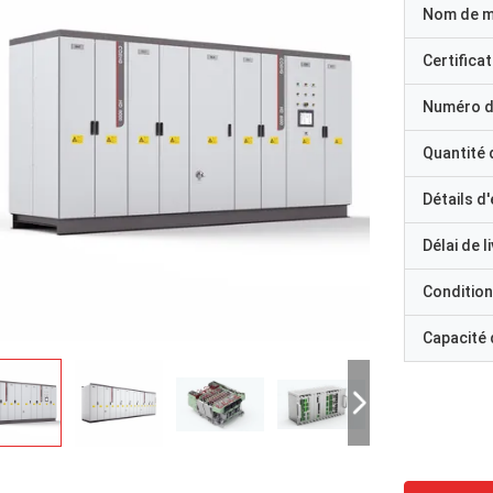
Nom de 
Certificat
Numéro d
Quantité
Détails d
Délai de l
Condition
Capacité