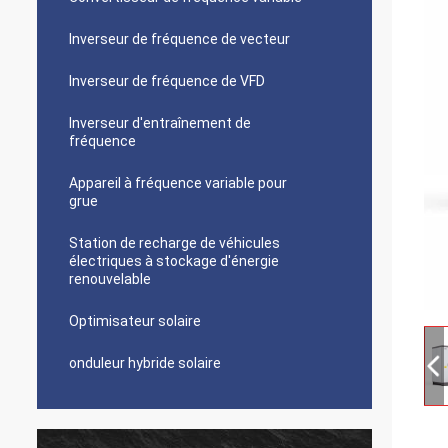
Inverseur de fréquence de vecteur
Inverseur de fréquence de VFD
Inverseur d'entraînement de
fréquence
Appareil à fréquence variable pour
grue
Station de recharge de véhicules
électriques à stockage d'énergie
renouvelable
Optimisateur solaire
onduleur hybride solaire