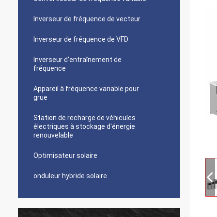
Inverseur de fréquence de vecteur
Inverseur de fréquence de VFD
Inverseur d'entraînement de
fréquence
Appareil à fréquence variable pour
grue
Station de recharge de véhicules
électriques à stockage d'énergie
renouvelable
Optimisateur solaire
onduleur hybride solaire