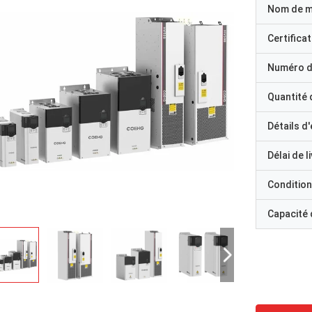
Nom de 
Certificat
Numéro d
Quantité
Détails d
Délai de l
Condition
Capacité