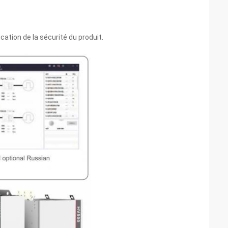
cation de la sécurité du produit.