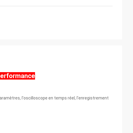
 performance
 paramètres, l'oscilloscope en temps réel, l'enregistrement