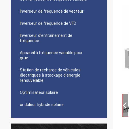
Inverseur de fréquence de vecteur
Inverseur de fréquence de VFD
Inverseur d'entraînement de
fréquence
Appareil à fréquence variable pour
grue
Station de recharge de véhicules
électriques à stockage d'énergie
renouvelable
Optimisateur solaire
onduleur hybride solaire