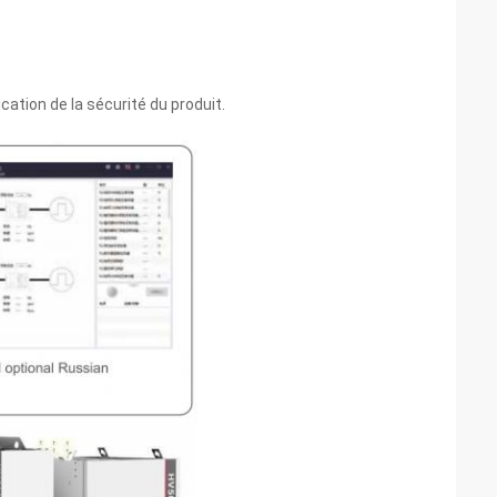
cation de la sécurité du produit.