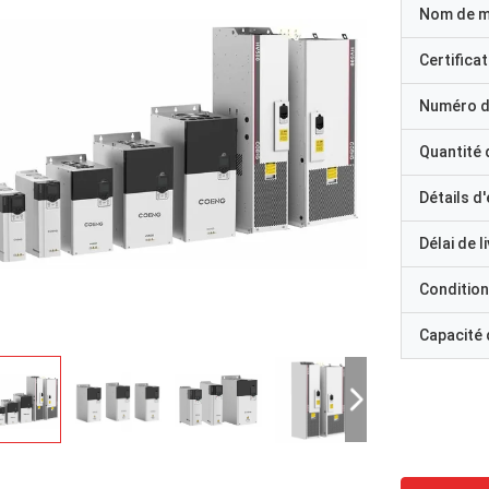
Nom de 
Certificat
Numéro d
Quantité
Détails d
Délai de l
Condition
Capacité