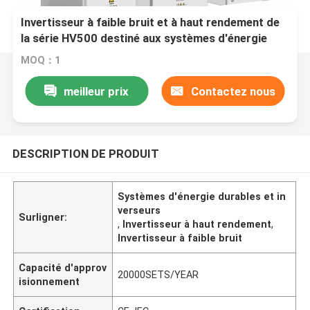
Invertisseur à faible bruit et à haut rendement de
la série HV500 destiné aux systèmes d'énergie
durable
MOQ：1
meilleur prix
Contactez nous
DESCRIPTION DE PRODUIT
Systèmes d'énergie durables et in
verseurs
Surligner:
,
Invertisseur à haut rendement
,
Invertisseur à faible bruit
Capacité d'approv
20000SETS/YEAR
isionnement