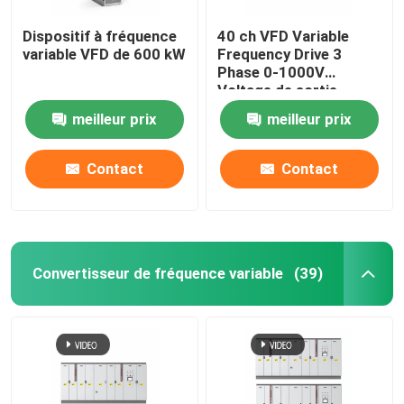
Dispositif à fréquence
40 ch VFD Variable
variable VFD de 600 kW
Frequency Drive 3
Phase 0-1000V
Voltage de sortie
meilleur prix
meilleur prix
Contact
Contact
Convertisseur de fréquence variable
(39)