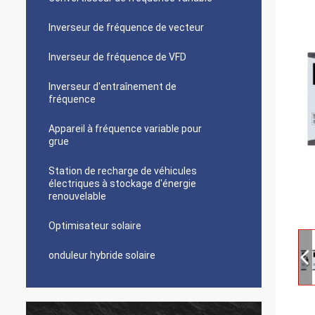
Inverseur de fréquence de vecteur
Inverseur de fréquence de VFD
Inverseur d'entraînement de
fréquence
Appareil à fréquence variable pour
grue
Station de recharge de véhicules
électriques à stockage d'énergie
renouvelable
Optimisateur solaire
onduleur hybride solaire