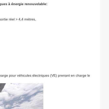
ques à énergie renouvelable:
ortie réel > 4,4 mètres,
charge pour véhicules électriques (VE) prenant en charge le