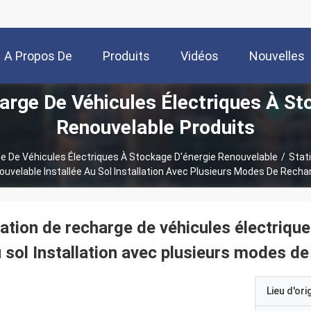
A Propos De
Produits
Vidéos
Nouvelles
arge De Véhicules Électriques À St
Nous
Renouvelable Produits
e De Véhicules Électriques À Stockage D'énergie Renouvelable
/
Stat
ouvelable Installée Au Sol Installation Avec Plusieurs Modes De Recha
ation de recharge de véhicules électrique
 sol Installation avec plusieurs modes de
Lieu d'ori