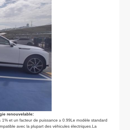
gie renouvelable:
 1% et un facteur de puissance ≥ 0.99Le modèle standard
atible avec la plupart des véhicules électriques.La