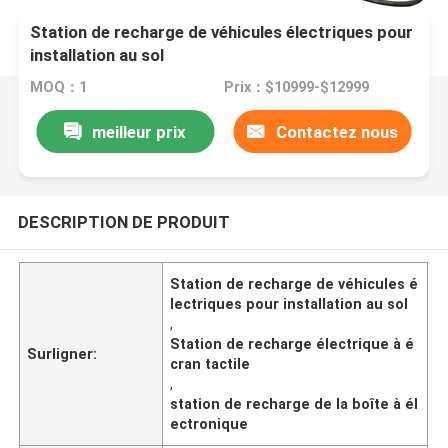
Station de recharge de véhicules électriques pour
installation au sol
MOQ：1
Prix：$10999-$12999
meilleur prix
Contactez nous
DESCRIPTION DE PRODUIT
Station de recharge de véhicules é
lectriques pour installation au sol
,
Station de recharge électrique à é
Surligner:
cran tactile
,
station de recharge de la boîte à él
ectronique