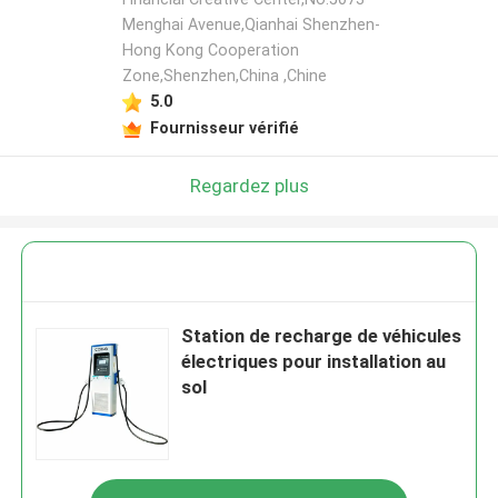
Menghai Avenue,Qianhai Shenzhen-
Hong Kong Cooperation
Zone,Shenzhen,China ,Chine
5.0
Fournisseur vérifié
Regardez plus
Station de recharge de véhicules
électriques pour installation au
sol