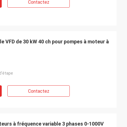
Contactez
ble VFD de 30 kW 40 ch pour pompes à moteur à
d'étape
Contactez
teurs à fréquence variable 3 phases 0-1000V