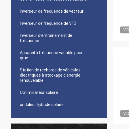
Inverseur de fréquence de vecteur
Inverseur de fréquence de VFD
VI
Inverseur d'entraînement de
fréquence
Appareil à fréquence variable pour
grue
Station de recharge de véhicules
électriques à stockage d'énergie
renouvelable
Optimisateur solaire
onduleur hybride solaire
VI