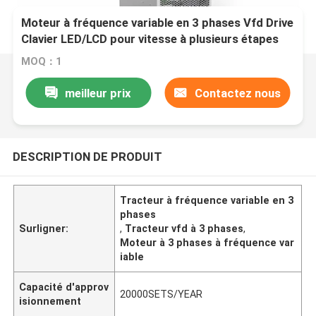
Moteur à fréquence variable en 3 phases Vfd Drive
Clavier LED/LCD pour vitesse à plusieurs étapes
MOQ：1
meilleur prix
Contactez nous
DESCRIPTION DE PRODUIT
Tracteur à fréquence variable en 3
phases
Surligner:
,
Tracteur vfd à 3 phases
,
Moteur à 3 phases à fréquence var
iable
Capacité d'approv
20000SETS/YEAR
isionnement