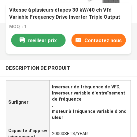
Vitesse à plusieurs étapes 30 kW/40 ch Vfd
Variable Frequency Drive Inverter Triple Output
MOQ：1
meilleur prix
Contactez nous
DESCRIPTION DE PRODUIT
Inverseur de fréquence de VFD
,
Inverseur variable d'entraînement
de fréquence
Surligner:
,
moteur à fréquence variable d'ond
uleur
Capacité d'approv
20000SETS/YEAR
isionnement