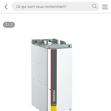
2
/
2