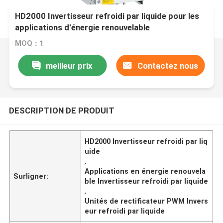
HD2000 Invertisseur refroidi par liquide pour les
applications d'énergie renouvelable
MOQ：1
meilleur prix
Contactez nous
DESCRIPTION DE PRODUIT
HD2000 Invertisseur refroidi par liq
uide
,
Applications en énergie renouvela
Surligner:
ble Invertisseur refroidi par liquide
,
Unités de rectificateur PWM Invers
eur refroidi par liquide