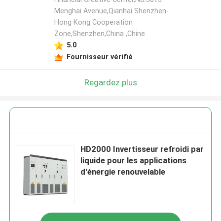
Menghai Avenue,Qianhai Shenzhen-
Hong Kong Cooperation
Zone,Shenzhen,China ,Chine
5.0
Fournisseur vérifié
Regardez plus
HD2000 Invertisseur refroidi par
liquide pour les applications
d'énergie renouvelable