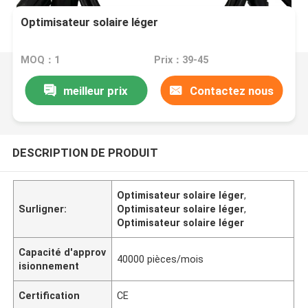
Optimisateur solaire léger
MOQ：1
Prix：39-45
meilleur prix
Contactez nous
DESCRIPTION DE PRODUIT
Optimisateur solaire léger
,
Surligner:
Optimisateur solaire léger
,
Optimisateur solaire léger
Capacité d'approv
40000 pièces/mois
isionnement
Certification
CE