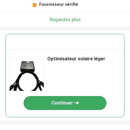
Fournisseur vérifié
Regardez plus
Optimisateur solaire léger
Continuer