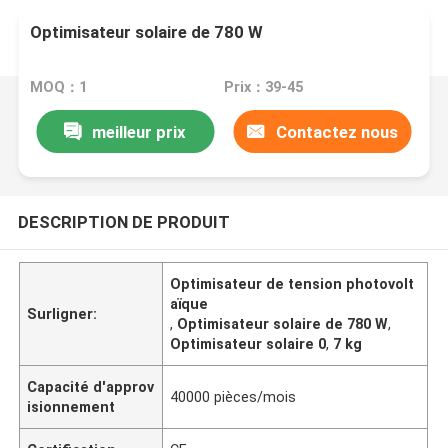
Optimisateur solaire de 780 W
MOQ：1
Prix：39-45
meilleur prix
Contactez nous
DESCRIPTION DE PRODUIT
Optimisateur de tension photovolt
aïque
Surligner:
,
Optimisateur solaire de 780 W
,
Optimisateur solaire 0
,
7 kg
Capacité d'approv
40000 pièces/mois
isionnement