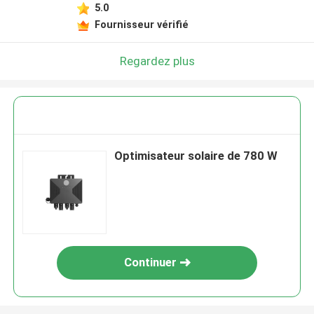
5.0
Fournisseur vérifié
Regardez plus
Optimisateur solaire de 780 W
Continuer