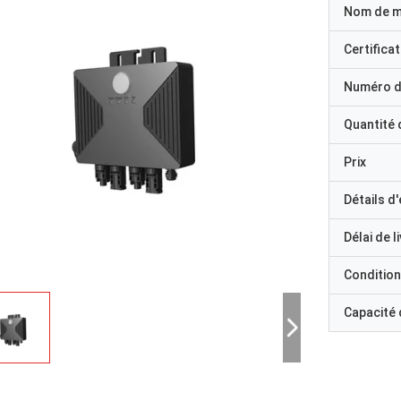
Nom de 
Certificat
Numéro d
Quantité
Prix
Détails d
Délai de l
Condition
Capacité