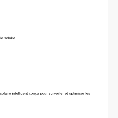
ie solaire
aire intelligent conçu pour surveiller et optimiser les