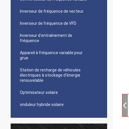
Inverseur de fréquence de vecteur
Inverseur de fréquence de VFD
Inverseur d'entraînement de
fréquence
Appareil à fréquence variable pour
grue
Station de recharge de véhicules
électriques à stockage d'énergie
renouvelable
Optimisateur solaire
onduleur hybride solaire