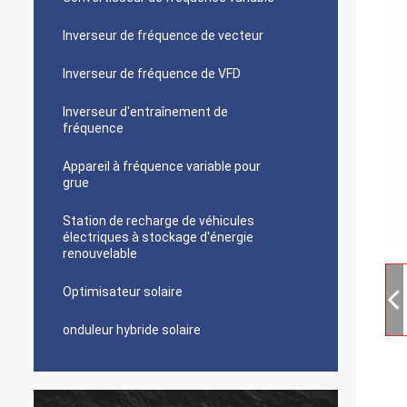
Inverseur de fréquence de vecteur
Inverseur de fréquence de VFD
Inverseur d'entraînement de
fréquence
Appareil à fréquence variable pour
grue
Station de recharge de véhicules
électriques à stockage d'énergie
renouvelable
Optimisateur solaire
onduleur hybride solaire