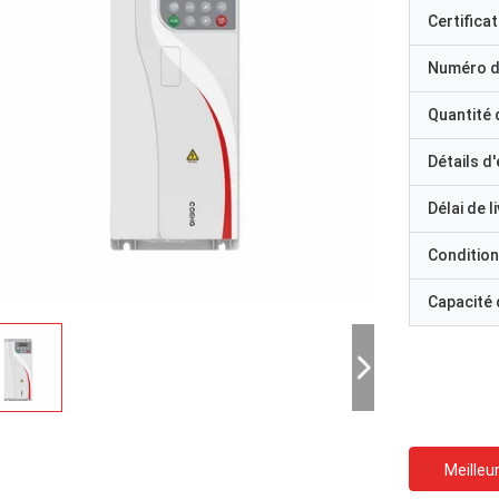
Certificat
Numéro d
Quantité
Détails d
Délai de l
Condition
Capacité
Meilleur