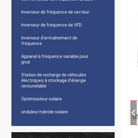
Inverseur de fréquence de vecteur
Inverseur de fréquence de VFD
Inverseur d'entraînement de
fréquence
Appareil à fréquence variable pour
grue
Station de recharge de véhicules
électriques à stockage d'énergie
renouvelable
Optimisateur solaire
onduleur hybride solaire